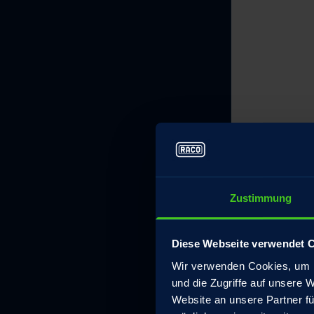
Zustimmung
Diese Webseite verwendet 
Wir verwenden Cookies, um I
und die Zugriffe auf unsere 
Website an unsere Partner fü