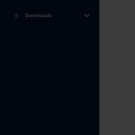
Downloads