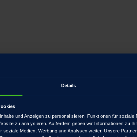
Details
Cookies
nhalte und Anzeigen zu personalisieren, Funktionen für soziale
Website zu analysieren. Außerdem geben wir Informationen zu I
r soziale Medien, Werbung und Analysen weiter. Unsere Partner