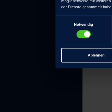
möglicherweise mit weiteren
der Dienste gesammelt habe
Einwilligungsauswahl
Notwendig
Ablehnen