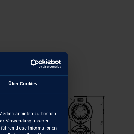
Über Cookies
 Medien anbieten zu können
hrer Verwendung unserer
 führen diese Informationen