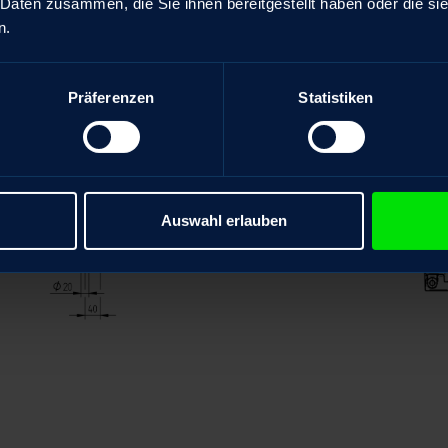
 Daten zusammen, die Sie ihnen bereitgestellt haben oder die s
n.
Präferenzen
Statistiken
Auswahl erlauben