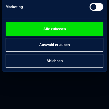
Marketing
Alle zulassen
Auswahl erlauben
Ablehnen