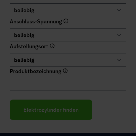
Anschluss-Spannung
Aufstellungsort
Produktbezeichnung
Elektrozylinder finden