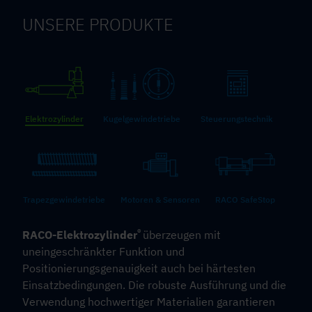
UNSERE PRODUKTE
Elektrozylinder
Kugelgewindetriebe
Steuerungstechnik
Trapezgewindetriebe
Motoren & Sensoren
RACO SafeStop
®
RACO-Elektrozylinder
überzeugen mit
uneingeschränkter Funktion und
Positionierungsgenauigkeit auch bei härtesten
Einsatzbedingungen. Die robuste Ausführung und die
Verwendung hochwertiger Materialien garantieren