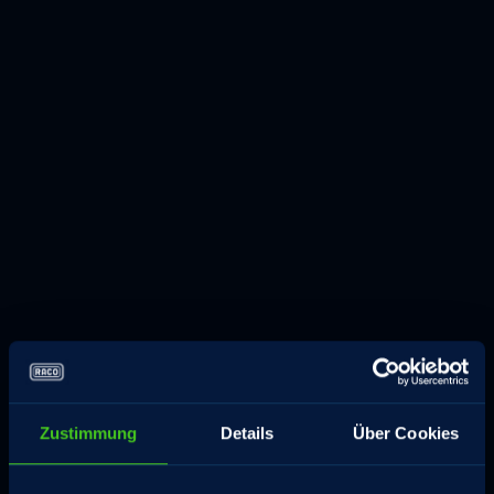
Zustimmung
Details
Über Cookies