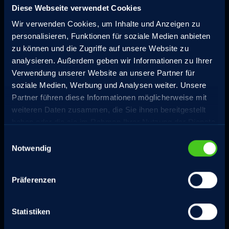
Diese Webseite verwendet Cookies
Wir verwenden Cookies, um Inhalte und Anzeigen zu
personalisieren, Funktionen für soziale Medien anbieten
zu können und die Zugriffe auf unsere Website zu
analysieren. Außerdem geben wir Informationen zu Ihrer
Verwendung unserer Website an unsere Partner für
soziale Medien, Werbung und Analysen weiter. Unsere
Partner führen diese Informationen möglicherweise mit
weiteren Daten zusammen, die Sie ihnen bereitgestellt
haben oder die sie im Rahmen Ihrer Nutzung der Dienste
gesammelt haben.
Einwilligungsauswahl
Notwendig
Präferenzen
Statistiken