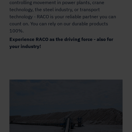
controlling movement in power plants, crane
technology, the steel industry, or transport
technology - RACO is your reliable partner you can
count on. You can rely on our durable products
100%.
Experience RACO as the driving force - also for
your industry!