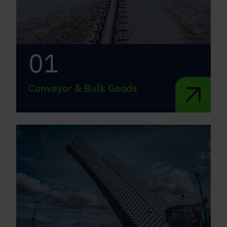
01
Conveyor & Bulk Goods