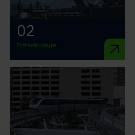
02
Infrastructure