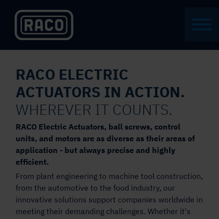
RACO ELECTRIC
ACTUATORS IN ACTION.
WHEREVER IT COUNTS.
RACO Electric Actuators, ball screws, control
units, and motors are as diverse as their areas of
application - but always precise and highly
efficient.
From plant engineering to machine tool construction,
from the automotive to the food industry, our
innovative solutions support companies worldwide in
meeting their demanding challenges. Whether it's