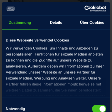
03
Zustimmung
Details
Über Cookies
Transportation
Diese Webseite verwendet Cookies
Wir verwenden Cookies, um Inhalte und Anzeigen zu
personalisieren, Funktionen für soziale Medien anbieten
zu können und die Zugriffe auf unsere Website zu
analysieren. Außerdem geben wir Informationen zu Ihrer
Verwendung unserer Website an unsere Partner für
soziale Medien, Werbung und Analysen weiter. Unsere
Partner führen diese Informationen möglicherweise mit
weiteren Daten zusammen, die Sie ihnen bereitgestellt
haben oder die sie im Rahmen Ihrer Nutzung der Dienste
gesammelt haben.
Einwilligungsauswahl
Notwendig