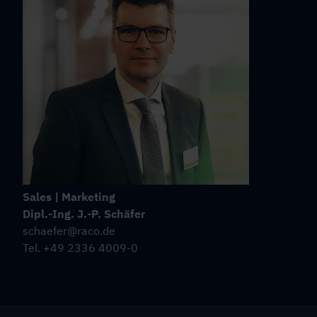
Sales | Marketing
Dipl.-Ing. J.-P. Schäfer
schaefer@raco.de
Tel. +49 2336 4009-0