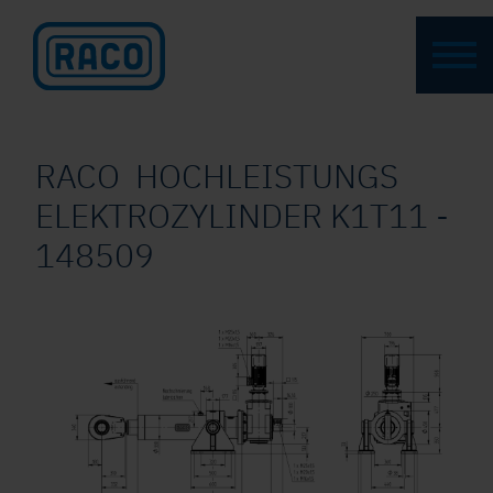
RACO HOCHLEISTUNGS
ELEKTROZYLINDER K1T11 -
148509