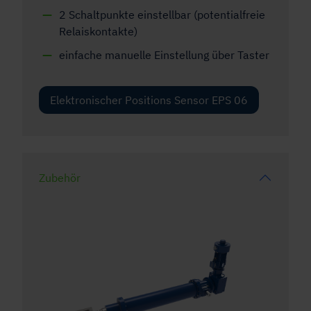
2 Schaltpunkte einstellbar (potentialfreie
Relaiskontakte)
einfache manuelle Einstellung über Taster
Elektronischer Positions Sensor EPS 06
Zubehör