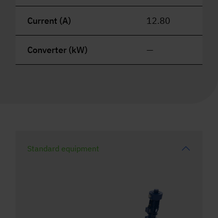
Current (A)
12.80
Converter (kW)
—
Standard equipment