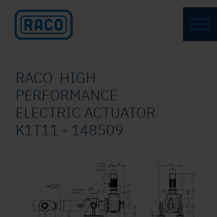
RACO HIGH
PERFORMANCE
ELECTRIC ACTUATOR
K1T11 - 148509