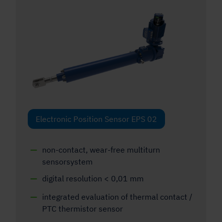
Electronic Position Sensor EPS 02
non-contact, wear-free multiturn
sensorsystem
digital resolution < 0,01 mm
integrated evaluation of thermal contact /
PTC thermistor sensor