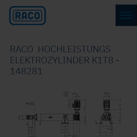
RACO HOCHLEISTUNGS
ELEKTROZYLINDER K1T8 -
148281