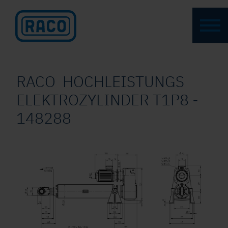
RACO HOCHLEISTUNGS
ELEKTROZYLINDER T1P8 -
148288