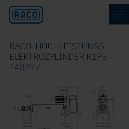
RACO HOCHLEISTUNGS
ELEKTROZYLINDER K1P8 -
148277