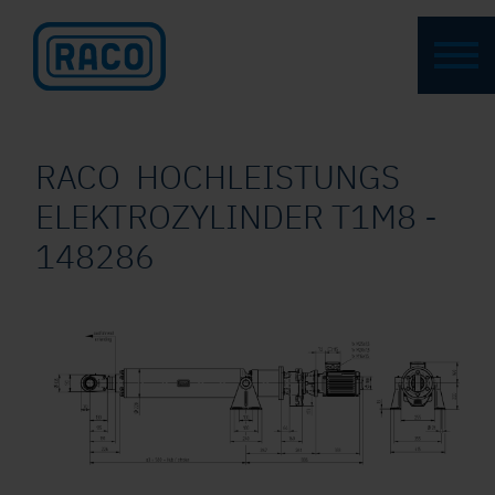
RACO HOCHLEISTUNGS
ELEKTROZYLINDER T1M8 -
148286