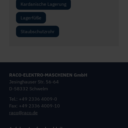
Kardanische Lagerung
Lagerfüße
Staubschutzrohr
RACO-ELEKTRO-MASCHINEN GmbH
Jesinghauser Str. 56-64
D-58332 Schwelm
Tel.: +49 2336 4009-0
Fax: +49 2336 4009-10
raco@raco.de