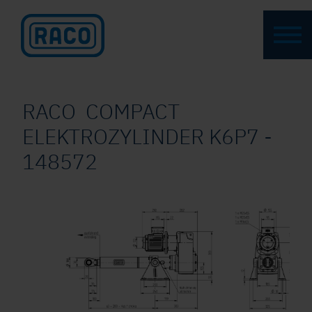
RACO COMPACT
ELEKTROZYLINDER K6P7 -
148572