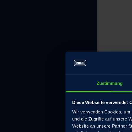
Zustimmung
Diese Webseite verwendet 
Wir verwenden Cookies, um I
und die Zugriffe auf unsere 
Website an unsere Partner fü