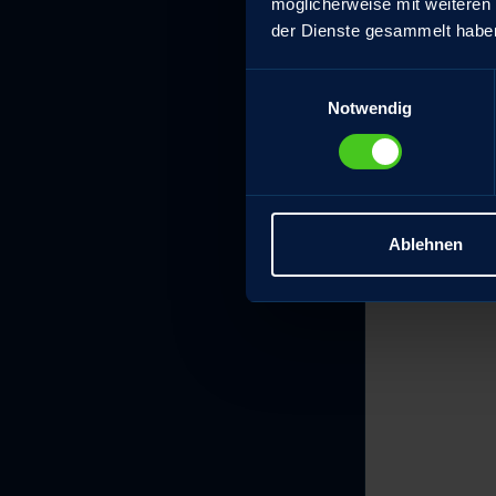
möglicherweise mit weiteren
der Dienste gesammelt habe
Einwilligungsauswahl
Notwendig
Ablehnen