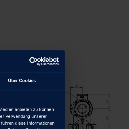
Über Cookies
 Medien anbieten zu können
hrer Verwendung unserer
 führen diese Informationen