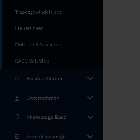
Trapezgewindetriebe
Steuerungen
Motoren & Sensoren
RACO SafeStop
Service-Center
Unternehmen
Knowledge Base
Industriezweige