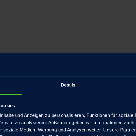
Details
Cookies
nhalte und Anzeigen zu personalisieren, Funktionen für soziale
Website zu analysieren. Außerdem geben wir Informationen zu I
r soziale Medien, Werbung und Analysen weiter. Unsere Partner