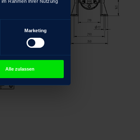
ie im Rahmen Ihrer Nutzung
Marketing
Alle zulassen