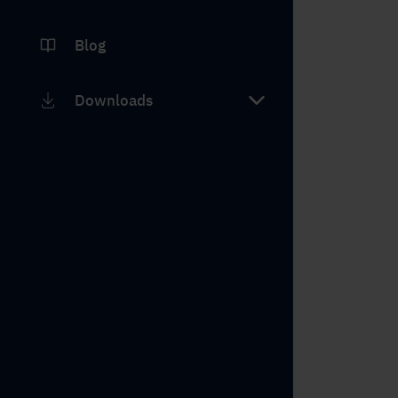
Blog
Downloads