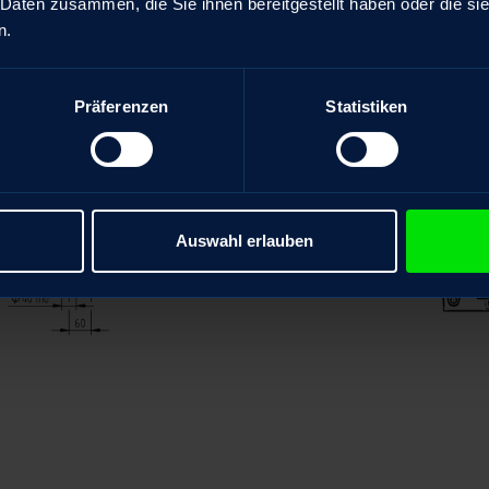
 Daten zusammen, die Sie ihnen bereitgestellt haben oder die s
n.
Präferenzen
Statistiken
Auswahl erlauben