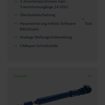
2 Zwischenpositionen (npn-
Transistorausgänge 24 VDC)
Überlastabschaltung
®
Parametrierung mittels Software
Tool
RACOmatic
Analoge Stellungsrückmeldung
CANopen Schnittstelle
Zubehör