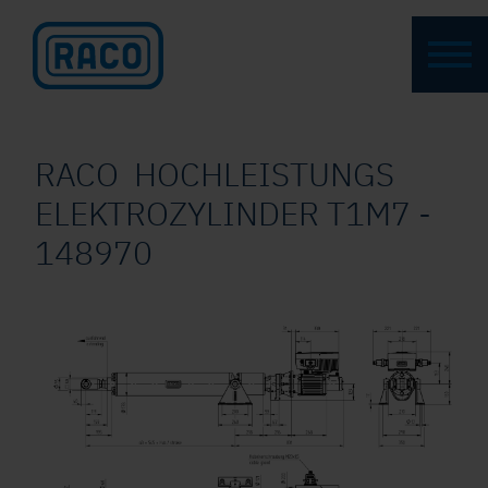
RACO HOCHLEISTUNGS
ELEKTROZYLINDER T1M7 -
148970