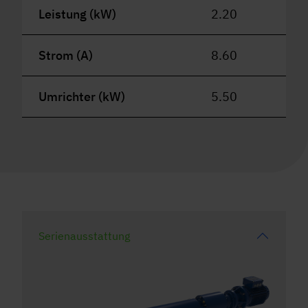
Leistung (kW)
2.20
Strom (A)
8.60
Umrichter (kW)
5.50
Serienausstattung