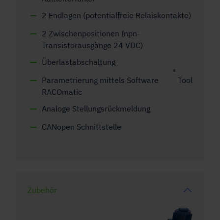
2 Endlagen (potentialfreie Relaiskontakte)
2 Zwischenpositionen (npn-
Transistorausgänge 24 VDC)
Überlastabschaltung
®
Parametrierung mittels Software
Tool
RACOmatic
Analoge Stellungsrückmeldung
CANopen Schnittstelle
Zubehör