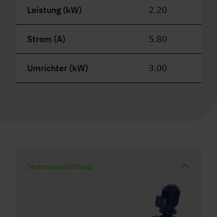
Leistung (kW)
2.20
Strom (A)
5.80
Umrichter (kW)
3.00
Serienausstattung