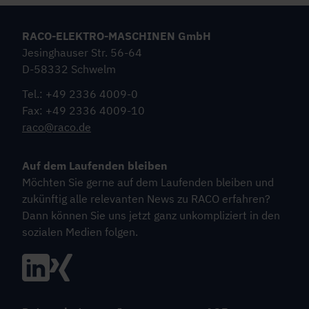
RACO-ELEKTRO-MASCHINEN GmbH
Jesinghauser Str. 56-64
D-58332 Schwelm
Tel.: +49 2336 4009-0
Fax: +49 2336 4009-10
raco@raco.de
Auf dem Laufenden bleiben
Möchten Sie gerne auf dem Laufenden bleiben und
zukünftig alle relevanten News zu RACO erfahren?
Dann können Sie uns jetzt ganz unkompliziert in den
sozialen Medien folgen.