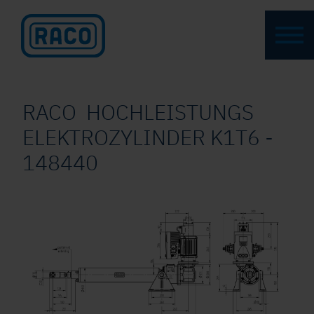
RACO HOCHLEISTUNGS
ELEKTROZYLINDER K1T6 -
148440