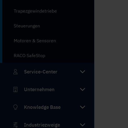
Trapezgewindetriebe
Steuerungen
Motoren & Sensoren
RACO SafeStop
Service-Center
Unternehmen
Knowledge Base
Industriezweige