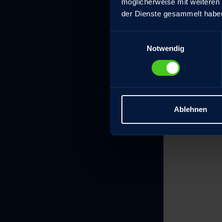
möglicherweise mit weiteren
der Dienste gesammelt habe
Einwilligungsauswahl
Notwendig
Ablehnen