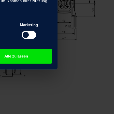
ie im Rahmen Ihrer Nutzung
Marketing
Alle zulassen