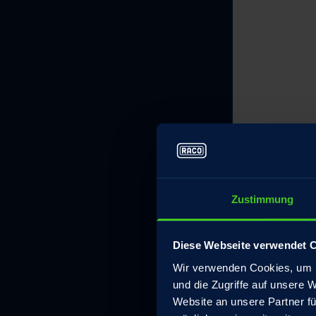
Zustimmung
Diese Webseite verwendet 
Wir verwenden Cookies, um I
und die Zugriffe auf unsere 
Website an unsere Partner fü