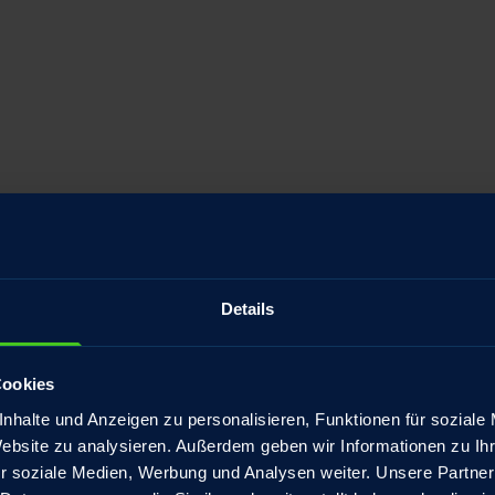
Details
Cookies
nhalte und Anzeigen zu personalisieren, Funktionen für soziale
Website zu analysieren. Außerdem geben wir Informationen zu I
r soziale Medien, Werbung und Analysen weiter. Unsere Partner