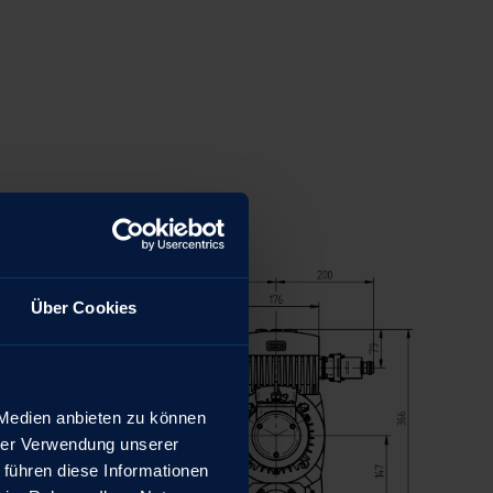
Über Cookies
 Medien anbieten zu können
hrer Verwendung unserer
 führen diese Informationen