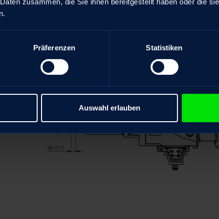
 Daten zusammen, die Sie ihnen bereitgestellt haben oder die s
n.
Präferenzen
Statistiken
Auswahl erlauben