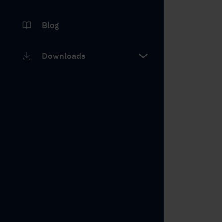
Blog
Downloads