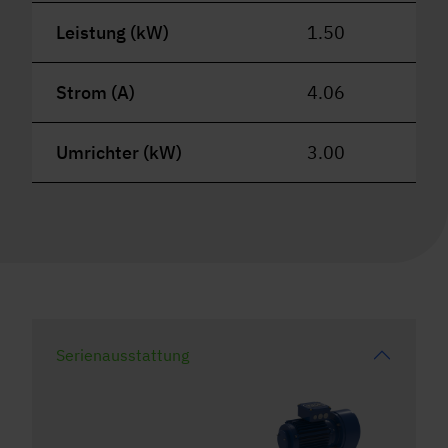
Leistung (kW)
1.50
Strom (A)
4.06
Umrichter (kW)
3.00
Serienausstattung