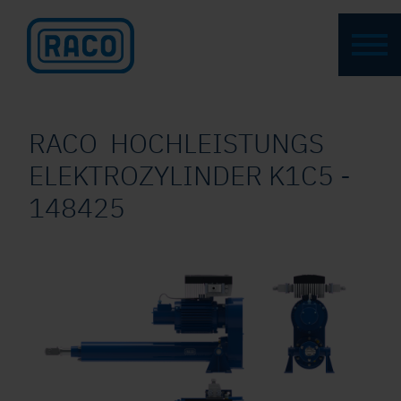
RACO HOCHLEISTUNGS
ELEKTROZYLINDER K1C5 -
148425