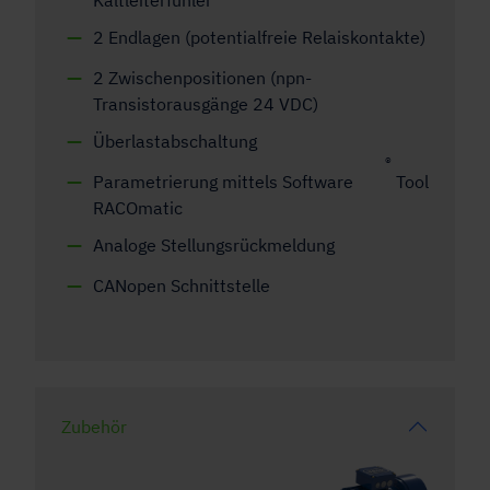
2 Endlagen (potentialfreie Relaiskontakte)
2 Zwischenpositionen (npn-
Transistorausgänge 24 VDC)
Überlastabschaltung
®
Parametrierung mittels Software
Tool
RACOmatic
Analoge Stellungsrückmeldung
CANopen Schnittstelle
Zubehör