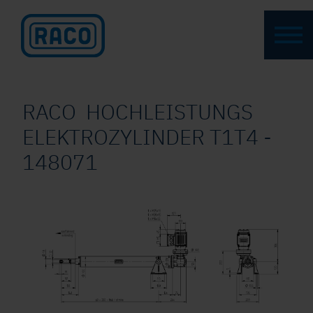
RACO HOCHLEISTUNGS
ELEKTROZYLINDER T1T4 -
148071