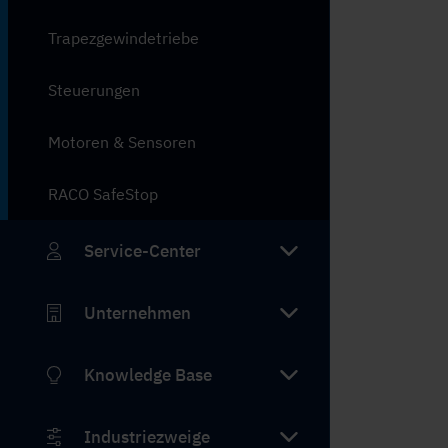
Trapezgewindetriebe
Steuerungen
Motoren & Sensoren
RACO SafeStop
Service-Center
Unternehmen
Knowledge Base
Industriezweige