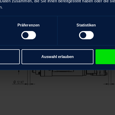
 Daten zusammen, die Sie ihnen bereitgestellt haben oder die s
n.
Präferenzen
Statistiken
Auswahl erlauben