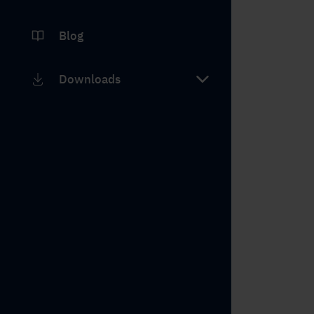
Blog
Downloads