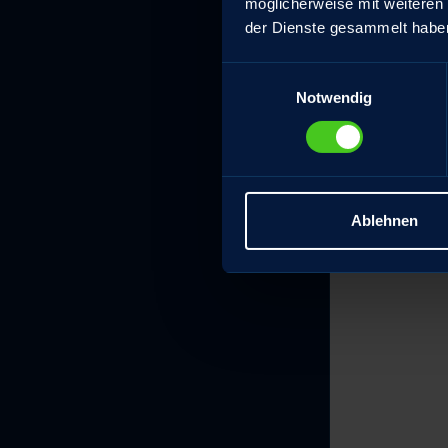
möglicherweise mit weiteren
der Dienste gesammelt habe
Einwilligungsauswahl
Notwendig
Ablehnen