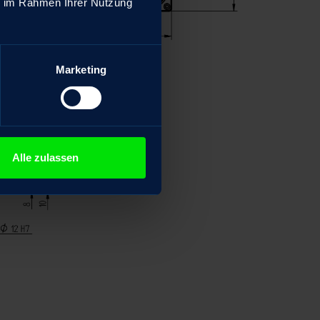
ie im Rahmen Ihrer Nutzung
Marketing
Alle zulassen