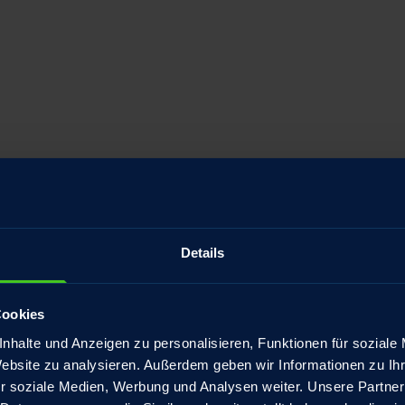
Details
Cookies
nhalte und Anzeigen zu personalisieren, Funktionen für soziale
Website zu analysieren. Außerdem geben wir Informationen zu I
r soziale Medien, Werbung und Analysen weiter. Unsere Partner