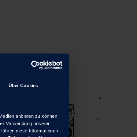
Über Cookies
 Medien anbieten zu können
hrer Verwendung unserer
 führen diese Informationen