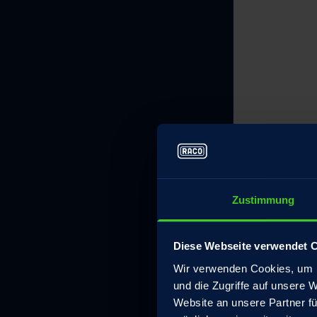
Zustimmung
Diese Webseite verwendet 
Wir verwenden Cookies, um I
und die Zugriffe auf unsere 
Website an unsere Partner fü