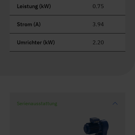
Leistung (kW)
0.75
Strom (A)
3.94
Umrichter (kW)
2.20
Serienausstattung