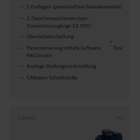
2 Endlagen (potentialfreie Relaiskontakte)
2 Zwischenpositionen (npn-
Transistorausgänge 24 VDC)
Überlastabschaltung
®
Parametrierung mittels Software
Tool
RACOmatic
Analoge Stellungsrückmeldung
CANopen Schnittstelle
Zubehör