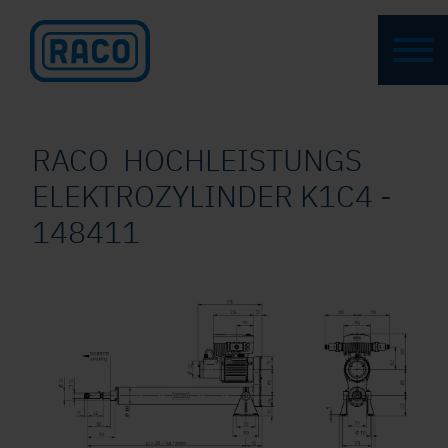
RACO HOCHLEISTUNGS
ELEKTROZYLINDER K1C4 -
148411