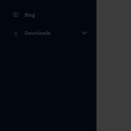
Blog
Downloads