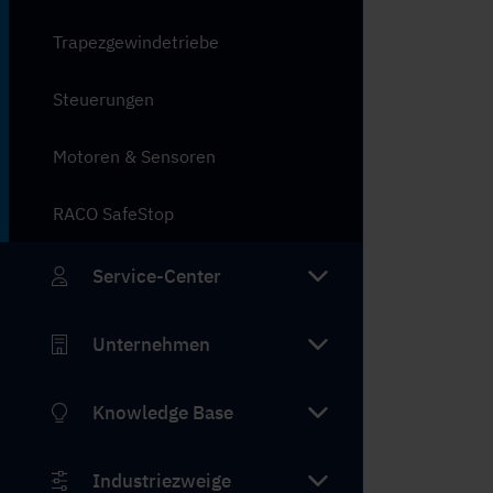
Trapezgewindetriebe
Steuerungen
Motoren & Sensoren
RACO SafeStop
Service-Center
Unternehmen
Knowledge Base
Industriezweige