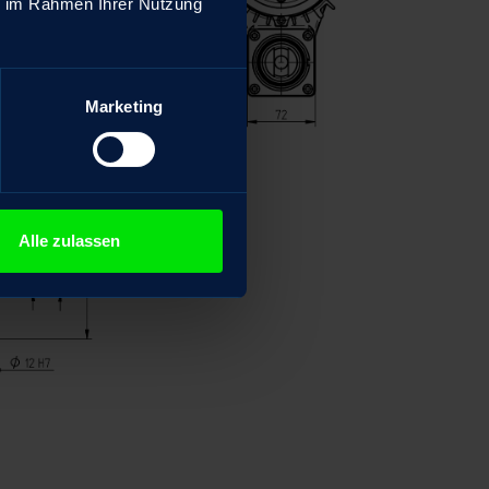
ie im Rahmen Ihrer Nutzung
Marketing
Alle zulassen