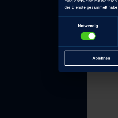
möglicherweise mit weiteren
der Dienste gesammelt habe
Einwilligungsauswahl
Notwendig
Ablehnen