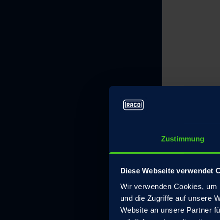
Zustimmung
Diese Webseite verwendet 
Wir verwenden Cookies, um I
und die Zugriffe auf unsere 
Website an unsere Partner fü