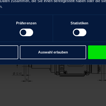
 Daten zusammen, die Sie ihnen bereitgestellt haben oder die s
n.
Präferenzen
Statistiken
Auswahl erlauben