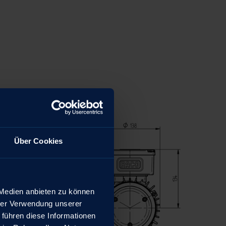
Über Cookies
 Medien anbieten zu können
hrer Verwendung unserer
 führen diese Informationen