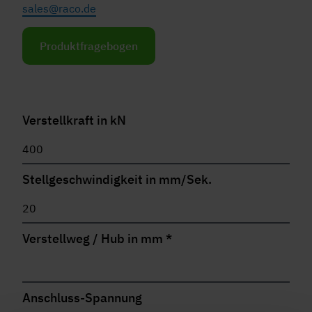
sales@raco.de
Produktfragebogen
Verstellkraft in kN
Stellgeschwindigkeit in mm/Sek.
Verstellweg / Hub in mm
*
Anschluss-Spannung