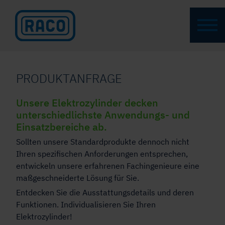
PRODUKTANFRAGE
Unsere Elektrozylinder decken
unterschiedlichste Anwendungs- und
Einsatzbereiche ab.
Sollten unsere Standardprodukte dennoch nicht
Ihren spezifischen Anforderungen entsprechen,
entwickeln unsere erfahrenen Fachingenieure eine
maßgeschneiderte Lösung für Sie.
Entdecken Sie die Ausstattungsdetails und deren
Funktionen. Individualisieren Sie Ihren
Elektrozylinder!