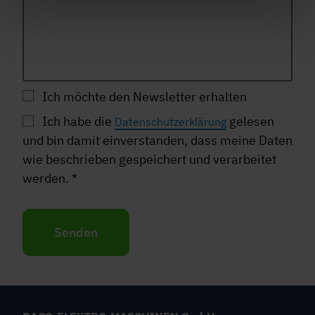
Ich möchte den Newsletter erhalten
Ich habe die
gelesen
Datenschutzerklärung
und bin damit einverstanden, dass meine Daten
wie beschrieben gespeichert und verarbeitet
werden.
*
Senden