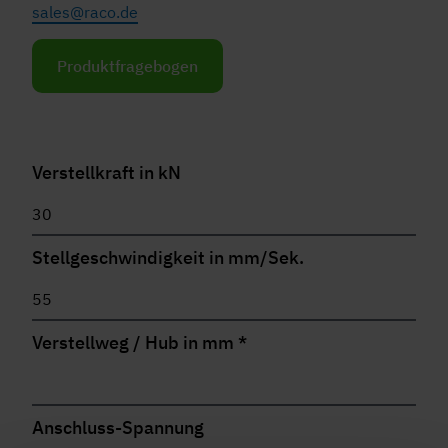
sales@raco.de
Produktfragebogen
Verstellkraft in kN
Stellgeschwindigkeit in mm/Sek.
Verstellweg / Hub in mm
*
Anschluss-Spannung