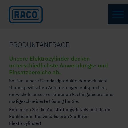
PRODUKTANFRAGE
Unsere Elektrozylinder decken
unterschiedlichste Anwendungs- und
Einsatzbereiche ab.
Sollten unsere Standardprodukte dennoch nicht
Ihren spezifischen Anforderungen entsprechen,
entwickeln unsere erfahrenen Fachingenieure eine
maßgeschneiderte Lösung für Sie.
Entdecken Sie die Ausstattungsdetails und deren
Funktionen. Individualisieren Sie Ihren
Elektrozylinder!