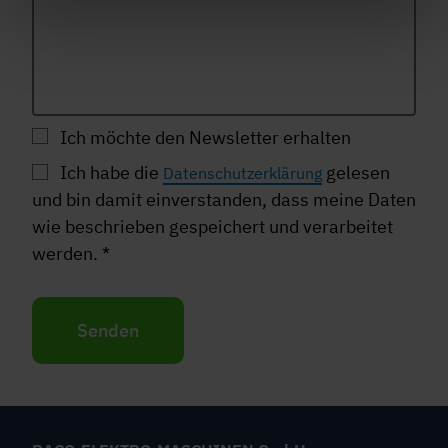
Ich möchte den Newsletter erhalten
Ich habe die
gelesen
Datenschutzerklärung
und bin damit einverstanden, dass meine Daten
wie beschrieben gespeichert und verarbeitet
werden.
*
Senden