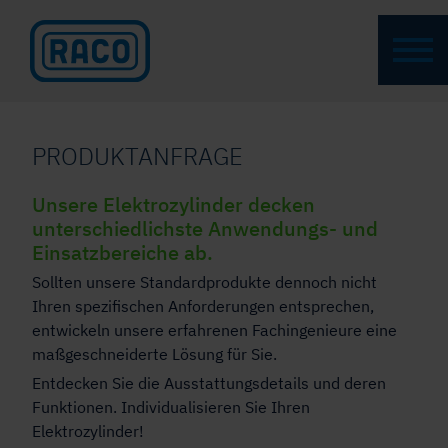
PRODUKTANFRAGE
Unsere Elektrozylinder decken
unterschiedlichste Anwendungs- und
Einsatzbereiche ab.
Sollten unsere Standardprodukte dennoch nicht
Ihren spezifischen Anforderungen entsprechen,
entwickeln unsere erfahrenen Fachingenieure eine
maßgeschneiderte Lösung für Sie.
Entdecken Sie die Ausstattungsdetails und deren
Funktionen. Individualisieren Sie Ihren
Elektrozylinder!