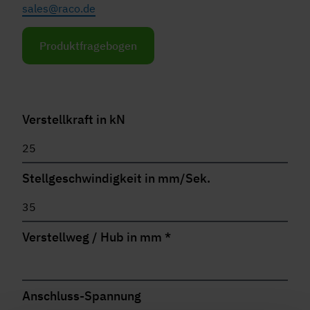
sales@raco.de
Produktfragebogen
Verstellkraft in kN
Stellgeschwindigkeit in mm/Sek.
Verstellweg / Hub in mm
*
Anschluss-Spannung