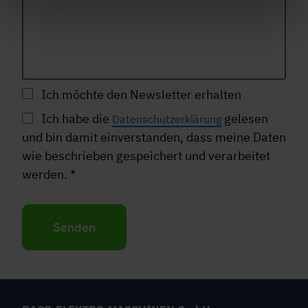
Ich möchte den Newsletter erhalten
Ich habe die
gelesen
Datenschutzerklärung
und bin damit einverstanden, dass meine Daten
wie beschrieben gespeichert und verarbeitet
werden.
*
Senden