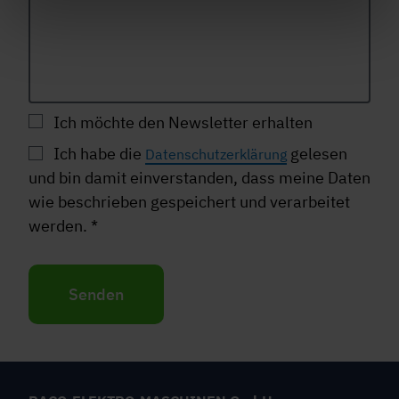
Ich möchte den Newsletter erhalten
Ich habe die
gelesen
Datenschutzerklärung
und bin damit einverstanden, dass meine Daten
wie beschrieben gespeichert und verarbeitet
werden.
*
Senden