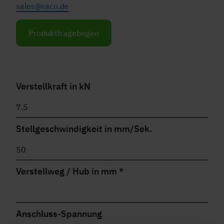
sales@raco.de
Produktfragebogen
Verstellkraft in kN
Stellgeschwindigkeit in mm/Sek.
Verstellweg / Hub in mm
*
Anschluss-Spannung