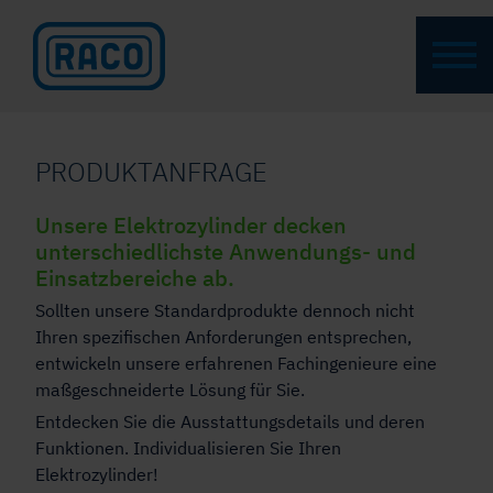
PRODUKTANFRAGE
Unsere Elektrozylinder decken
unterschiedlichste Anwendungs- und
Einsatzbereiche ab.
Sollten unsere Standardprodukte dennoch nicht
Ihren spezifischen Anforderungen entsprechen,
entwickeln unsere erfahrenen Fachingenieure eine
maßgeschneiderte Lösung für Sie.
Entdecken Sie die Ausstattungsdetails und deren
Funktionen. Individualisieren Sie Ihren
Elektrozylinder!