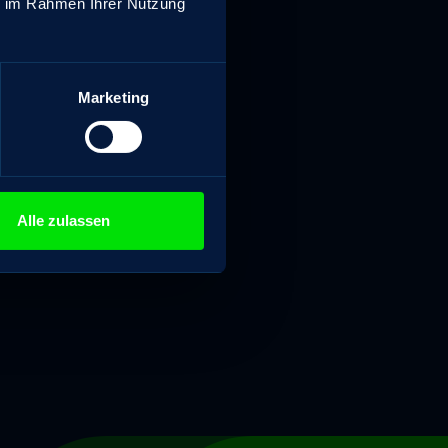
ie im Rahmen Ihrer Nutzung
Marketing
Alle zulassen