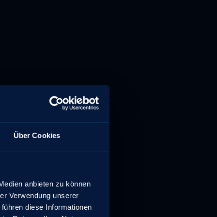
Über Cookies
 Medien anbieten zu können
hrer Verwendung unserer
 führen diese Informationen