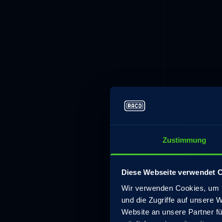
Zustimmung
Diese Webseite verwendet 
Wir verwenden Cookies, um I
und die Zugriffe auf unsere 
Website an unsere Partner fü