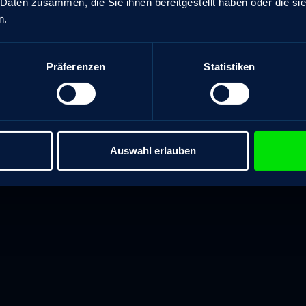
 Daten zusammen, die Sie ihnen bereitgestellt haben oder die s
n.
Präferenzen
Statistiken
Auswahl erlauben