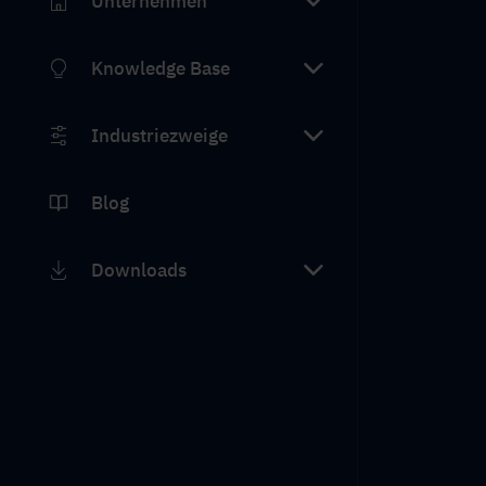
Unternehmen
Knowledge Base
Industriezweige
Blog
Downloads