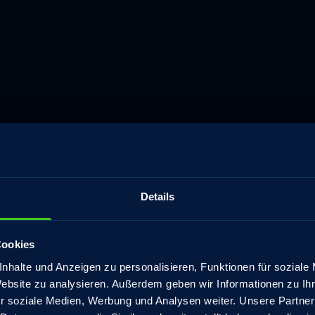
Details
Cookies
nhalte und Anzeigen zu personalisieren, Funktionen für soziale
Website zu analysieren. Außerdem geben wir Informationen zu I
r soziale Medien, Werbung und Analysen weiter. Unsere Partner