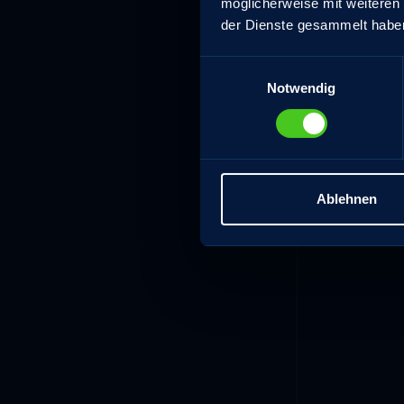
möglicherweise mit weiteren
der Dienste gesammelt habe
Einwilligungsauswahl
Notwendig
Ablehnen