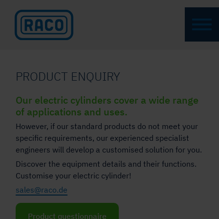
PRODUCT ENQUIRY
Our electric cylinders cover a wide range
of applications and uses.
However, if our standard products do not meet your
specific requirements, our experienced specialist
engineers will develop a customised solution for you.
Discover the equipment details and their functions.
Customise your electric cylinder!
sales@raco.de
Product questionnaire